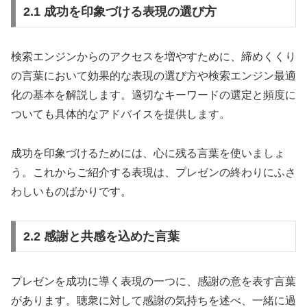
2.1 成功を印象づける表現の選び方
検索エンジンからのアクセスを増やすために、締めくくり
の言葉において効果的な表現の選び方や検索エンジン最適
化の基本を解説します。適切なキーワードの選定と頻度に
ついても具体的なアドバイスを提供します。
成功を印象づけるためには、心に残る言葉を使いましょ
う。これからご紹介する表現は、プレゼンの終わりにふさ
わしいものばかりです。
2.2 感謝と共感を込めた言葉
プレゼンを成功に導く表現の一つに、感謝の意を表す言葉
があります。聴衆に対して感謝の気持ちを述べ、一緒に過