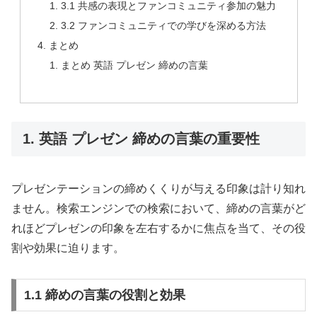
3.1 共感の表現とファンコミュニティ参加の魅力
3.2 ファンコミュニティでの学びを深める方法
まとめ
まとめ 英語 プレゼン 締めの言葉
1. 英語 プレゼン 締めの言葉の重要性
プレゼンテーションの締めくくりが与える印象は計り知れ
ません。検索エンジンでの検索において、締めの言葉がど
れほどプレゼンの印象を左右するかに焦点を当て、その役
割や効果に迫ります。
1.1 締めの言葉の役割と効果