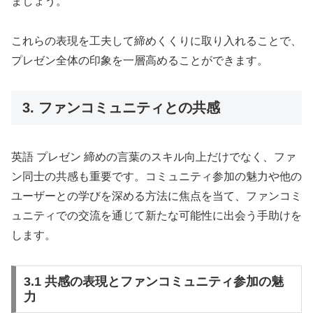
ましょう。
これらの表現を工夫して締めくくりに取り入れることで、
プレゼン全体の印象を一層高めることができます。
3. ファンコミュニティとの共感
英語 プレゼン 締めの言葉のスキル向上だけでなく、ファ
ン同士の共感も重要です。コミュニティ参加の魅力や他の
ユーザーとの学びを深める方法に焦点を当て、ファンコミ
ュニティでの交流を通じて新たな可能性に出会う手助けを
します。
3.1 共感の表現とファンコミュニティ参加の魅
力