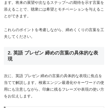
ます。将来の展望や次なるステップへの期待を示す言葉を
添えることで、聴衆には希望とモチベーションを与えるこ
とができます。
これらのポイントを考慮しながら、締めくくりの言葉を工
夫してください。
2. 英語 プレゼン 締めの言葉の具体的な表
現
次に、英語 プレゼン 締めの言葉の具体的な表現に焦点を
当てて解説します。検索エンジン最適化やキーワードの使
用にも注意しながら、印象に残るフレーズや表現の使い方
をお伝えします。