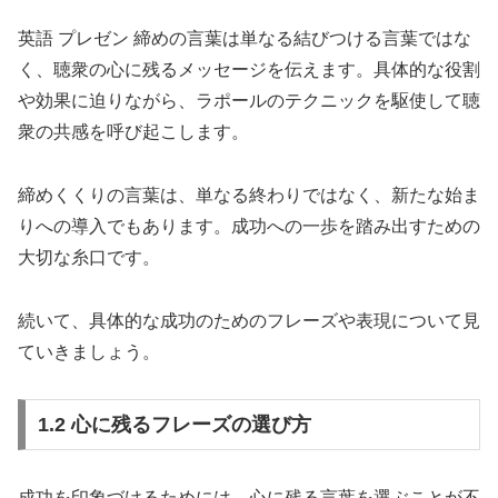
英語 プレゼン 締めの言葉は単なる結びつける言葉ではな
く、聴衆の心に残るメッセージを伝えます。具体的な役割
や効果に迫りながら、ラポールのテクニックを駆使して聴
衆の共感を呼び起こします。
締めくくりの言葉は、単なる終わりではなく、新たな始ま
りへの導入でもあります。成功への一歩を踏み出すための
大切な糸口です。
続いて、具体的な成功のためのフレーズや表現について見
ていきましょう。
1.2 心に残るフレーズの選び方
成功を印象づけるためには、心に残る言葉を選ぶことが不