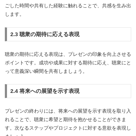
ごした時間や共有した経験に触れることで、共感を生み出
します。
2.3 聴衆の期待に応える表現
聴衆の期待に応える表現は、プレゼンの印象を向上させる
ポイントです。成功や成果に対する期待に応え、聴衆にと
って意義深い瞬間を共有しましょう。
2.4 将来への展望を示す表現
プレゼンの終わりには、将来への展望を示す表現を取り入
れることで、聴衆に希望と期待を抱かせることができま
す。次なるステップやプロジェクトに対する意欲を表現し