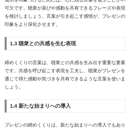
可欠です。聴衆が喜びや感動を共有できるフレーズや表現
を検討しましょう。言葉が引き起こす感情が、プレゼンの
印象をより深化させます。
1.3 聴衆との共感を生む表現
締めくくりの言葉は、聴衆との共感を生み出す重要な要素
です。共感を呼び起こす表現を工夫し、聴衆がプレゼンを
通じて得た感動や気づきを共有できるような言葉を使いま
しょう。
1.4 新たな始まりへの導入
プレゼンの締めくくりは、新たな始まりへの導入でもあり