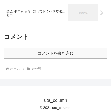
英語 ポエム 有名: 知っておくべき方法と
魅力
コメント
コメントを書き込む
ホーム
未分類
uta_column
© 2021 uta_column.