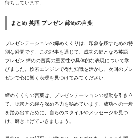
待ちしています。
まとめ 英語 プレゼン 締めの言葉
プレゼンテーションの締めくくりは、印象を残すための特
別な瞬間です。この記事を通じて、成功の鍵となる英語
プレゼン 締めの言葉の重要性や具体的な表現について学
びました。検索エンジンで得た知識を活かし、次回のプレ
ゼンで心に響く表現を見つけてみてください。
締めくくりの言葉は、プレゼンテーションの感動を引き立
て、聴衆との絆を深める力を秘めています。成功への一歩
を踏み出すために、自らのスタイルやメッセージを見つ
け、磨き上げていきましょう。