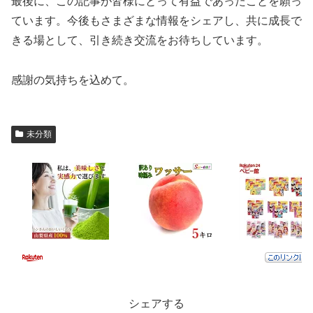
最後に、この記事が皆様にとって有益であったことを願っ
ています。今後もさまざまな情報をシェアし、共に成長で
きる場として、引き続き交流をお待ちしています。
感謝の気持ちを込めて。
未分類
シェアする