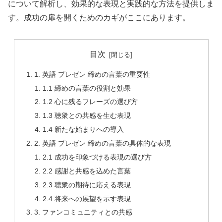
について解析し、効果的な表現と実践的な方法を提供しま
す。成功の扉を開くためのカギがここにあります。
目次
1. 英語 プレゼン 締めの言葉の重要性
1.1 締めの言葉の役割と効果
1.2 心に残るフレーズの選び方
1.3 聴衆との共感を生む表現
1.4 新たな始まりへの導入
2. 英語 プレゼン 締めの言葉の具体的な表現
2.1 成功を印象づける表現の選び方
2.2 感謝と共感を込めた言葉
2.3 聴衆の期待に応える表現
2.4 将来への展望を示す表現
3. ファンコミュニティとの共感