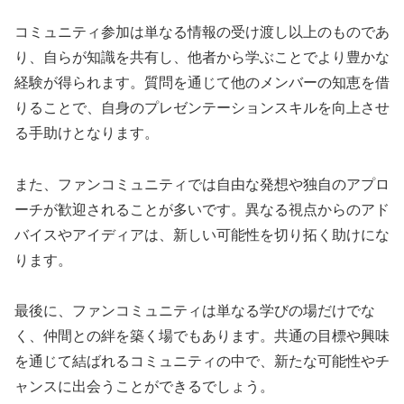
コミュニティ参加は単なる情報の受け渡し以上のものであ
り、自らが知識を共有し、他者から学ぶことでより豊かな
経験が得られます。質問を通じて他のメンバーの知恵を借
りることで、自身のプレゼンテーションスキルを向上させ
る手助けとなります。
また、ファンコミュニティでは自由な発想や独自のアプロ
ーチが歓迎されることが多いです。異なる視点からのアド
バイスやアイディアは、新しい可能性を切り拓く助けにな
ります。
最後に、ファンコミュニティは単なる学びの場だけでな
く、仲間との絆を築く場でもあります。共通の目標や興味
を通じて結ばれるコミュニティの中で、新たな可能性やチ
ャンスに出会うことができるでしょう。