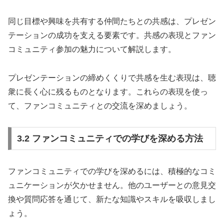
同じ目標や興味を共有する仲間たちとの共感は、プレゼン
テーションの成功を支える要素です。共感の表現とファン
コミュニティ参加の魅力について解説します。
プレゼンテーションの締めくくりで共感を生む表現は、聴
衆に長く心に残るものとなります。これらの表現を使っ
て、ファンコミュニティとの交流を深めましょう。
3.2 ファンコミュニティでの学びを深める方法
ファンコミュニティでの学びを深めるには、積極的なコミ
ュニケーションが欠かせません。他のユーザーとの意見交
換や質問応答を通じて、新たな知識やスキルを吸収しまし
ょう。