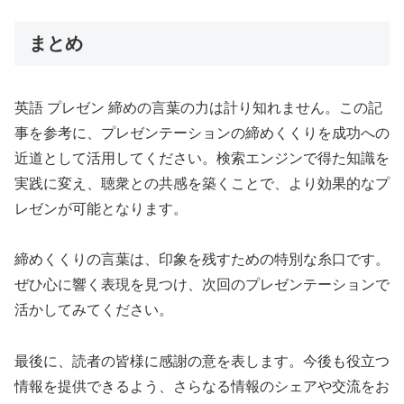
まとめ
英語 プレゼン 締めの言葉の力は計り知れません。この記
事を参考に、プレゼンテーションの締めくくりを成功への
近道として活用してください。検索エンジンで得た知識を
実践に変え、聴衆との共感を築くことで、より効果的なプ
レゼンが可能となります。
締めくくりの言葉は、印象を残すための特別な糸口です。
ぜひ心に響く表現を見つけ、次回のプレゼンテーションで
活かしてみてください。
最後に、読者の皆様に感謝の意を表します。今後も役立つ
情報を提供できるよう、さらなる情報のシェアや交流をお