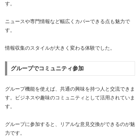
す。
ニュースや専門情報など幅広くカバーできる点も魅力で
す。
情報収集のスタイルが大きく変わる体験でした。
グループでコミュニティ参加
グループ機能を使えば、共通の興味を持つ人と交流できま
す。ビジネスや趣味のコミュニティとして活用されていま
す。
グループに参加すると、リアルな意見交換ができるのが魅
力です。