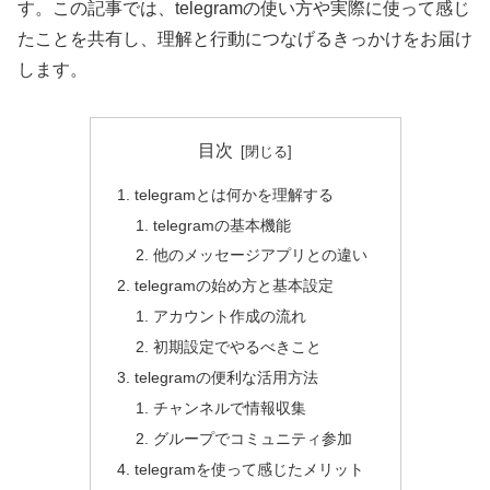
す。この記事では、telegramの使い方や実際に使って感じ
たことを共有し、理解と行動につなげるきっかけをお届け
します。
目次
telegramとは何かを理解する
telegramの基本機能
他のメッセージアプリとの違い
telegramの始め方と基本設定
アカウント作成の流れ
初期設定でやるべきこと
telegramの便利な活用方法
チャンネルで情報収集
グループでコミュニティ参加
telegramを使って感じたメリット