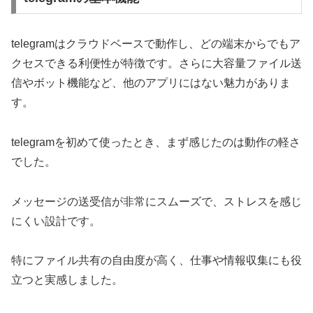
telegramはクラウドベースで動作し、どの端末からでもア
クセスできる利便性が特徴です。さらに大容量ファイル送
信やボット機能など、他のアプリにはない魅力がありま
す。
telegramを初めて使ったとき、まず感じたのは動作の軽さ
でした。
メッセージの送受信が非常にスムーズで、ストレスを感じ
にくい設計です。
特にファイル共有の自由度が高く、仕事や情報収集にも役
立つと実感しました。