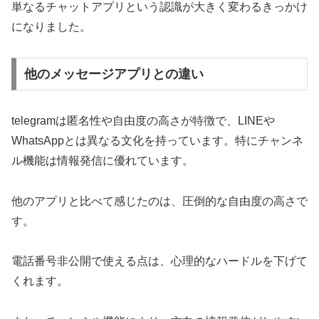
単なるチャットアプリという認識が大きく変わるきっかけ
になりました。
他のメッセージアプリとの違い
telegramは匿名性や自由度の高さが特徴で、LINEや
WhatsAppとは異なる文化を持っています。特にチャンネ
ル機能は情報発信に優れています。
他のアプリと比べて感じたのは、圧倒的な自由度の高さで
す。
電話番号非公開で使える点は、心理的なハードルを下げて
くれます。