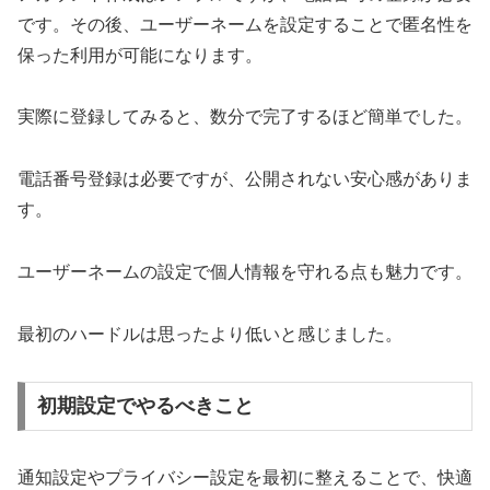
です。その後、ユーザーネームを設定することで匿名性を
保った利用が可能になります。
実際に登録してみると、数分で完了するほど簡単でした。
電話番号登録は必要ですが、公開されない安心感がありま
す。
ユーザーネームの設定で個人情報を守れる点も魅力です。
最初のハードルは思ったより低いと感じました。
初期設定でやるべきこと
通知設定やプライバシー設定を最初に整えることで、快適