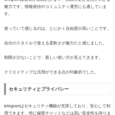
魅力です。情報発信やコミュニティ運営にも適していま
す。
使っていて感じるのは、とにかく自由度が高いことです。
自分のスタイルで使える柔軟さが魅力だと感じました。
制限が少ないことで、新しい使い方が見えてきます。
クリエイティブな活用ができる点が印象的でした。
セキュリティとプライバシー
telegramはセキュリティ機能が充実しており、安心して利
用できます。特に秘密チャットなどは高い安全性を誇りま