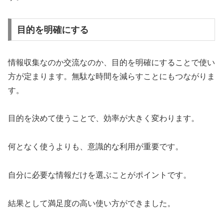
目的を明確にする
情報収集なのか交流なのか、目的を明確にすることで使い
方が定まります。無駄な時間を減らすことにもつながりま
す。
目的を決めて使うことで、効率が大きく変わります。
何となく使うよりも、意識的な利用が重要です。
自分に必要な情報だけを選ぶことがポイントです。
結果として満足度の高い使い方ができました。