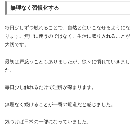
無理なく習慣化する
毎日少しずつ触れることで、自然と使いこなせるようにな
ります。無理に使うのではなく、生活に取り入れることが
大切です。
最初は戸惑うこともありましたが、徐々に慣れていきまし
た。
毎日少し触れるだけで理解が深まります。
無理なく続けることが一番の近道だと感じました。
気づけば日常の一部になっていました。