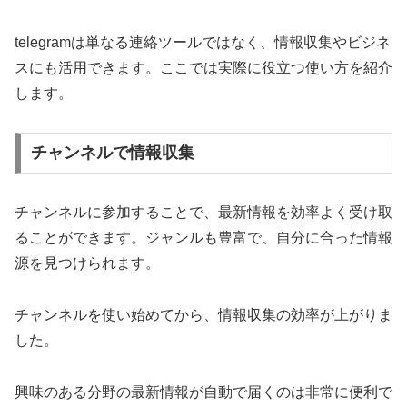
telegramは単なる連絡ツールではなく、情報収集やビジネ
スにも活用できます。ここでは実際に役立つ使い方を紹介
します。
チャンネルで情報収集
チャンネルに参加することで、最新情報を効率よく受け取
ることができます。ジャンルも豊富で、自分に合った情報
源を見つけられます。
チャンネルを使い始めてから、情報収集の効率が上がりま
した。
興味のある分野の最新情報が自動で届くのは非常に便利で