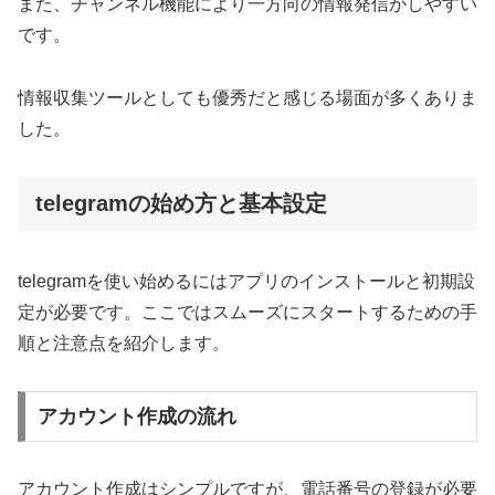
また、チャンネル機能により一方向の情報発信がしやすい
です。
情報収集ツールとしても優秀だと感じる場面が多くありま
した。
telegramの始め方と基本設定
telegramを使い始めるにはアプリのインストールと初期設
定が必要です。ここではスムーズにスタートするための手
順と注意点を紹介します。
アカウント作成の流れ
アカウント作成はシンプルですが、電話番号の登録が必要