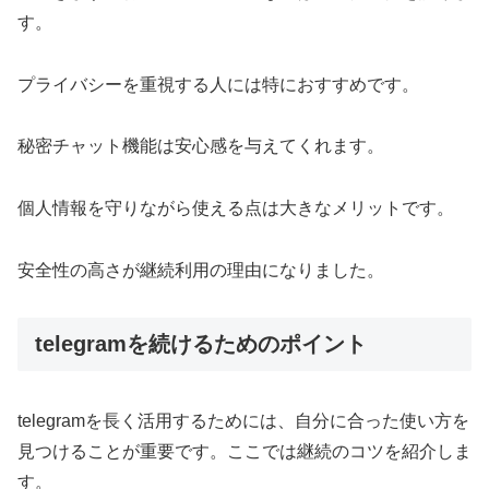
す。
プライバシーを重視する人には特におすすめです。
秘密チャット機能は安心感を与えてくれます。
個人情報を守りながら使える点は大きなメリットです。
安全性の高さが継続利用の理由になりました。
telegramを続けるためのポイント
telegramを長く活用するためには、自分に合った使い方を
見つけることが重要です。ここでは継続のコツを紹介しま
す。