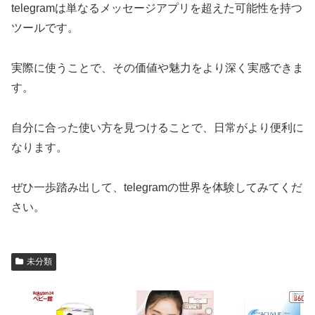
telegramは単なるメッセージアプリを超えた可能性を持つ
ツールです。
実際に使うことで、その価値や魅力をより深く実感できま
す。
自分に合った使い方を見つけることで、日常がより便利に
なります。
ぜひ一歩踏み出して、telegramの世界を体験してみてくだ
さい。
未分類