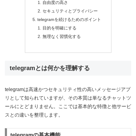
自由度の高さ
セキュリティとプライバシー
telegramを続けるためのポイント
目的を明確にする
無理なく習慣化する
telegramとは何かを理解する
telegramは高速かつセキュリティ性の高いメッセージアプ
リとして知られていますが、その本質は単なるチャットツ
ールにとどまりません。ここでは基本的な特徴と他サービ
スとの違いを整理します。
telegramの基本機能