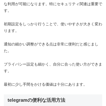
な利用が可能になります。特にセキュリティ関連は重要で
す。
初期設定をしっかり行うことで、使いやすさが大きく変わ
ります。
通知の細かい調整ができる点は非常に便利だと感じまし
た。
プライバシー設定も細かく、自分に合った使い方ができま
す。
最初に少し手間をかける価値は十分にあります。
telegramの便利な活用方法