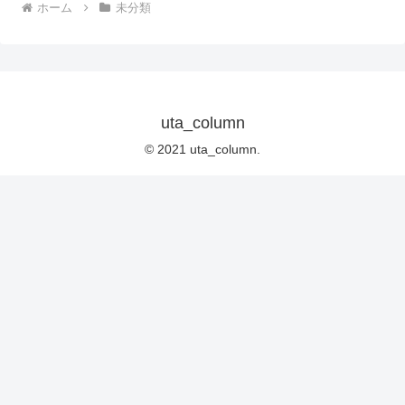
ホーム
未分類
uta_column
© 2021 uta_column.