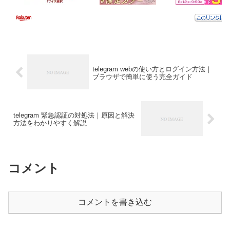
telegram webの使い方とログイン方法｜
ブラウザで簡単に使う完全ガイド
telegram 緊急認証の対処法｜原因と解決
方法をわかりやすく解説
コメント
コメントを書き込む