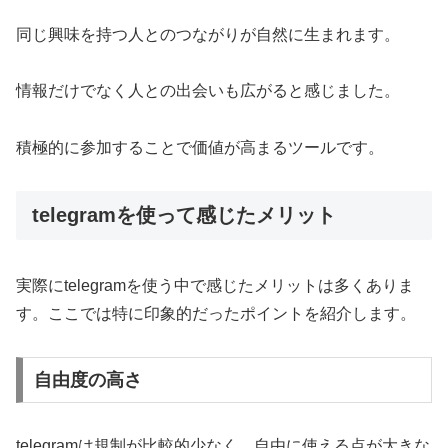
同じ興味を持つ人とのつながりが自然に生まれます。
情報だけでなく人との出会いも広がると感じました。
積極的に参加することで価値が高まるツールです。
telegramを使って感じたメリット
実際にtelegramを使う中で感じたメリットは多くありま
す。ここでは特に印象的だったポイントを紹介します。
自由度の高さ
telegramは規制が比較的少なく、自由に使える点が大きな