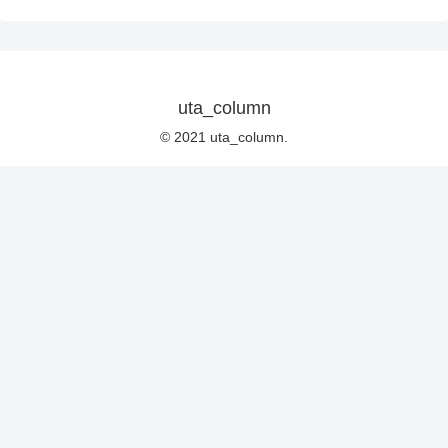
uta_column
© 2021 uta_column.