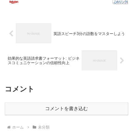
英語スピーチ3分の語数をマスターしよう
効果的な英語請求書フォーマット: ビジネ
スコミュニケーションの信頼性向上
コメント
コメントを書き込む
ホーム
未分類