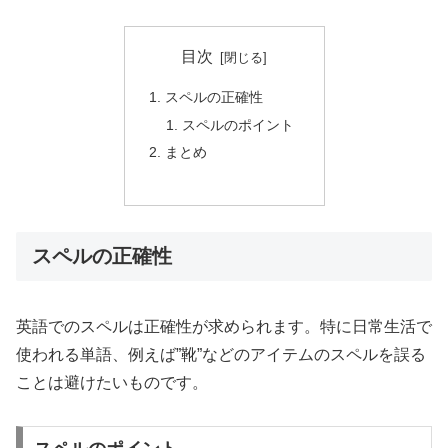
目次
スペルの正確性
スペルのポイント
まとめ
スペルの正確性
英語でのスペルは正確性が求められます。特に日常生活で
使われる単語、例えば”靴”などのアイテムのスペルを誤る
ことは避けたいものです。