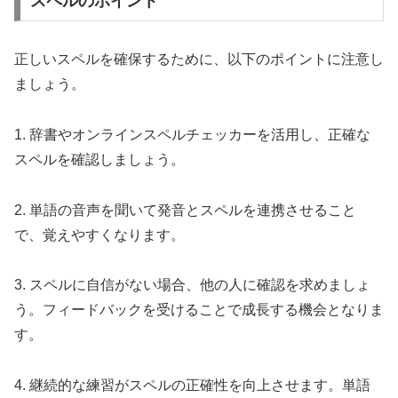
スペルのポイント
正しいスペルを確保するために、以下のポイントに注意し
ましょう。
1. 辞書やオンラインスペルチェッカーを活用し、正確な
スペルを確認しましょう。
2. 単語の音声を聞いて発音とスペルを連携させること
で、覚えやすくなります。
3. スペルに自信がない場合、他の人に確認を求めましょ
う。フィードバックを受けることで成長する機会となりま
す。
4. 継続的な練習がスペルの正確性を向上させます。単語