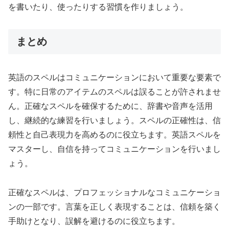
を書いたり、使ったりする習慣を作りましょう。
まとめ
英語のスペルはコミュニケーションにおいて重要な要素で
す。特に日常のアイテムのスペルは誤ることが許されませ
ん。正確なスペルを確保するために、辞書や音声を活用
し、継続的な練習を行いましょう。スペルの正確性は、信
頼性と自己表現力を高めるのに役立ちます。英語スペルを
マスターし、自信を持ってコミュニケーションを行いまし
ょう。
正確なスペルは、プロフェッショナルなコミュニケーショ
ンの一部です。言葉を正しく表現することは、信頼を築く
手助けとなり、誤解を避けるのに役立ちます。