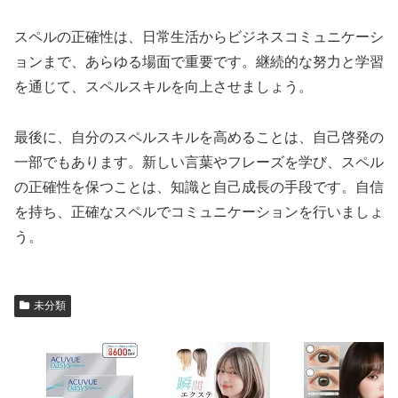
スペルの正確性は、日常生活からビジネスコミュニケーシ
ョンまで、あらゆる場面で重要です。継続的な努力と学習
を通じて、スペルスキルを向上させましょう。
最後に、自分のスペルスキルを高めることは、自己啓発の
一部でもあります。新しい言葉やフレーズを学び、スペル
の正確性を保つことは、知識と自己成長の手段です。自信
を持ち、正確なスペルでコミュニケーションを行いましょ
う。
未分類