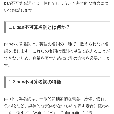
pan不可算名詞とは一体何でしょうか？基本的な概念につ
いて解説します。
1.1 pan不可算名詞とは何か？
pan不可算名詞は、英語の名詞の一種で、数えられない名
詞を指します。これらの名詞は個別の単位で数えることが
できないため、数量を表すためには別の方法を必要としま
す。
1.2 pan不可算名詞の特徴
pan不可算名詞は、一般的に抽象的な概念、液体、物質、
食べ物など、具体的な実体がないものを表す場合に使われ
ます。例えば、”water”（水）、”information”（情