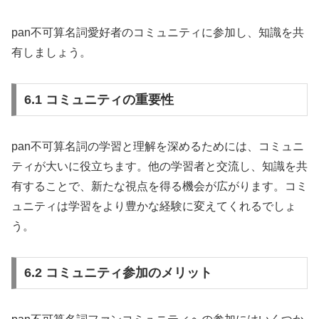
pan不可算名詞愛好者のコミュニティに参加し、知識を共
有しましょう。
6.1 コミュニティの重要性
pan不可算名詞の学習と理解を深めるためには、コミュニ
ティが大いに役立ちます。他の学習者と交流し、知識を共
有することで、新たな視点を得る機会が広がります。コミ
ュニティは学習をより豊かな経験に変えてくれるでしょ
う。
6.2 コミュニティ参加のメリット