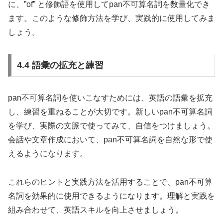
に、”of” と修飾語を使用してpan不可算名詞を数量化でき
ます。このような修飾方法を学び、実践的に使用してみま
しょう。
4.4 語彙の拡充と練習
pan不可算名詞を使いこなすためには、英語の語彙を拡充
し、練習を重ねることが大切です。新しいpan不可算名詞
を学び、実際の文脈で使ってみて、自信をつけましょう。
会話や文章作成において、pan不可算名詞を自然な形で使
えるようになります。
これらのヒントと実践方法を活用することで、pan不可算
名詞を効果的に使用できるようになります。理解と実践を
組み合わせて、英語スキルを向上させましょう。