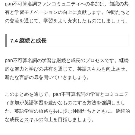
pan不可算名詞ファンコミュニティへの参加は、知識の共
有と学習モチベーションの向上に貢献します。仲間たちと
の交流を通じて、学習をより充実したものにしましょう。
7.4 継続と成長
pan不可算名詞の学習は継続と成長のプロセスです。継続
的な努力と学びの共有を通じて、英語スキルを向上させ、
新たな言語の扉を開いていきましょう。
このまとめを通じて、pan不可算名詞の学習とコミュニテ
ィ参加が英語学習を豊かなものにする方法を強調しまし
た。英語学習の旅路を共に歩む仲間たちとともに、継続的
な成長とスキルの向上を目指しましょう。