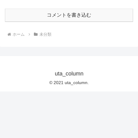
コメントを書き込む
ホーム
未分類
uta_column
© 2021 uta_column.