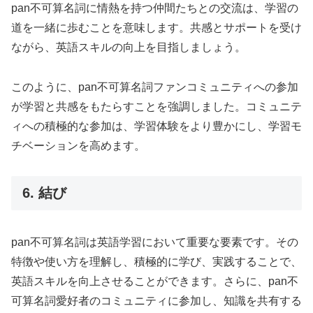
pan不可算名詞に情熱を持つ仲間たちとの交流は、学習の
道を一緒に歩むことを意味します。共感とサポートを受け
ながら、英語スキルの向上を目指しましょう。
このように、pan不可算名詞ファンコミュニティへの参加
が学習と共感をもたらすことを強調しました。コミュニテ
ィへの積極的な参加は、学習体験をより豊かにし、学習モ
チベーションを高めます。
6. 結び
pan不可算名詞は英語学習において重要な要素です。その
特徴や使い方を理解し、積極的に学び、実践することで、
英語スキルを向上させることができます。さらに、pan不
可算名詞愛好者のコミュニティに参加し、知識を共有する