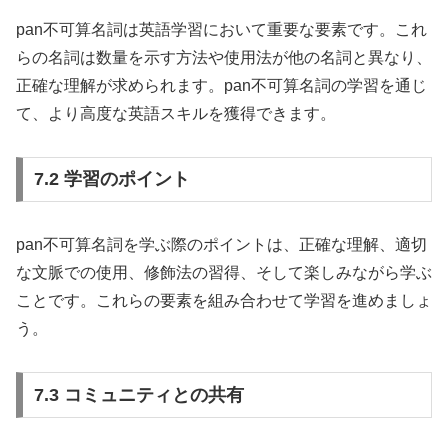
pan不可算名詞は英語学習において重要な要素です。これ
らの名詞は数量を示す方法や使用法が他の名詞と異なり、
正確な理解が求められます。pan不可算名詞の学習を通じ
て、より高度な英語スキルを獲得できます。
7.2 学習のポイント
pan不可算名詞を学ぶ際のポイントは、正確な理解、適切
な文脈での使用、修飾法の習得、そして楽しみながら学ぶ
ことです。これらの要素を組み合わせて学習を進めましょ
う。
7.3 コミュニティとの共有