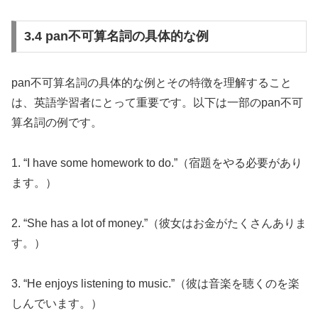
3.4 pan不可算名詞の具体的な例
pan不可算名詞の具体的な例とその特徴を理解すること
は、英語学習者にとって重要です。以下は一部のpan不可
算名詞の例です。
1. “I have some homework to do.”（宿題をやる必要があり
ます。）
2. “She has a lot of money.”（彼女はお金がたくさんありま
す。）
3. “He enjoys listening to music.”（彼は音楽を聴くのを楽
しんでいます。）