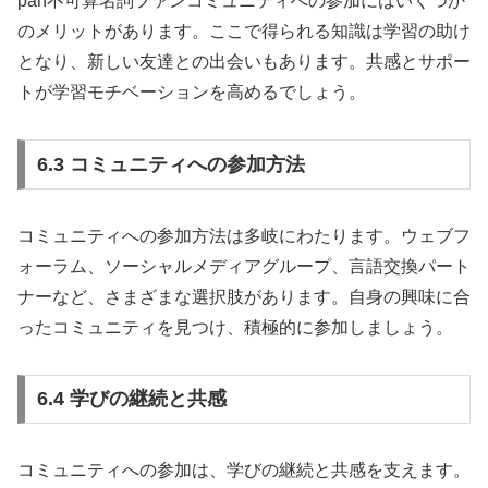
pan不可算名詞ファンコミュニティへの参加にはいくつか
のメリットがあります。ここで得られる知識は学習の助け
となり、新しい友達との出会いもあります。共感とサポー
トが学習モチベーションを高めるでしょう。
6.3 コミュニティへの参加方法
コミュニティへの参加方法は多岐にわたります。ウェブフ
ォーラム、ソーシャルメディアグループ、言語交換パート
ナーなど、さまざまな選択肢があります。自身の興味に合
ったコミュニティを見つけ、積極的に参加しましょう。
6.4 学びの継続と共感
コミュニティへの参加は、学びの継続と共感を支えます。