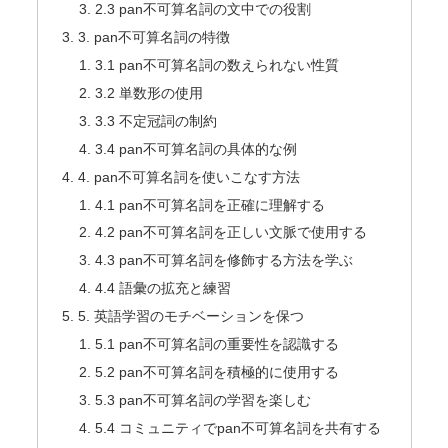
2.3 pan不可算名詞の文中での役割
3. pan不可算名詞の特徴
3.1 pan不可算名詞の数えられない性質
3.2 単数形の使用
3.3 不定冠詞の制約
3.4 pan不可算名詞の具体的な例
4. pan不可算名詞を使いこなす方法
4.1 pan不可算名詞を正確に理解する
4.2 pan不可算名詞を正しい文脈で使用する
4.3 pan不可算名詞を修飾する方法を学ぶ
4.4 語彙の拡充と練習
5. 英語学習のモチベーションを保つ
5.1 pan不可算名詞の重要性を認識する
5.2 pan不可算名詞を積極的に使用する
5.3 pan不可算名詞の学習を楽しむ
5.4 コミュニティでpan不可算名詞を共有する