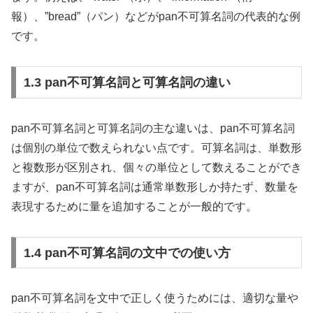
報）、”bread”（パン）などがpan不可算名詞の代表的な例
です。
1.3 pan不可算名詞と可算名詞の違い
pan不可算名詞と可算名詞の主な違いは、pan不可算名詞
は個別の単位で数えられない点です。可算名詞は、単数形
と複数形が区別され、個々の単位として数えることができ
ますが、pan不可算名詞は通常単数形しか持たず、数量を
表現するために量を追加することが一般的です。
1.4 pan不可算名詞の文中での使い方
pan不可算名詞を文中で正しく使うためには、適切な量や