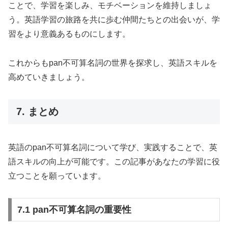
ことで、学習を楽しみ、モチベーションを維持しましょ
う。英語学習の旅路を共に歩む仲間たちとの出会いが、学
習をより意義あるものにします。
これからもpan不可算名詞の世界を探求し、英語スキルを
高めていきましょう。
7. まとめ
英語のpan不可算名詞について学び、実践することで、英
語スキルの向上が可能です。この記事があなたの学習に役
立つことを願っています。
7.1 pan不可算名詞の重要性