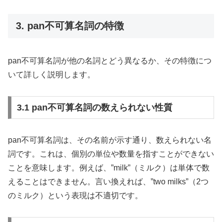
3. pan不可算名詞の特徴
pan不可算名詞が他の名詞とどう異なるか、その特徴につ
いて詳しく説明します。
3.1 pan不可算名詞の数えられない性質
pan不可算名詞は、その名前が示す通り、数えられない名
詞です。これは、個別の単位や数量を指すことができない
ことを意味します。例えば、”milk”（ミルク）は単体で数
えることはできません。言い換えれば、”two milks”（2つ
のミルク）という表現は不適切です。