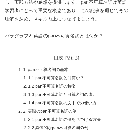
し、実践方法や感想を提供します。pan不可算名詞は英語
学習者にとって重要な概念であり、この記事を通じてその
理解を深め、スキル向上につなげましょう。
パラグラフ2: 英語のpan不可算名詞とは何か？
目次
1. pan不可算名詞の基本
1.1 pan不可算名詞とは何か？
1.2 pan不可算名詞の特徴
1.3 pan不可算名詞と可算名詞の違い
1.4 pan不可算名詞の文中での使い方
2. 実際のpan不可算名詞の例
2.1 pan不可算名詞の例を見つける方法
2.2 具体的なpan不可算名詞の例