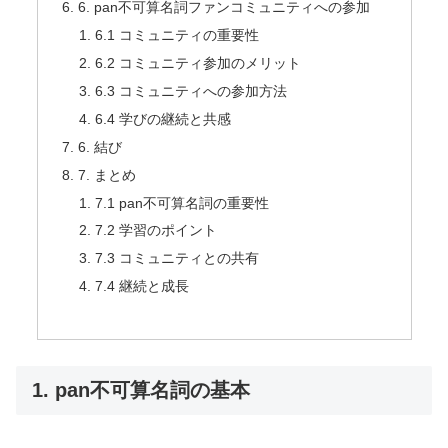
6. pan不可算名詞ファンコミュニティへの参加
6.1 コミュニティの重要性
6.2 コミュニティ参加のメリット
6.3 コミュニティへの参加方法
6.4 学びの継続と共感
6. 結び
7. まとめ
7.1 pan不可算名詞の重要性
7.2 学習のポイント
7.3 コミュニティとの共有
7.4 継続と成長
1. pan不可算名詞の基本