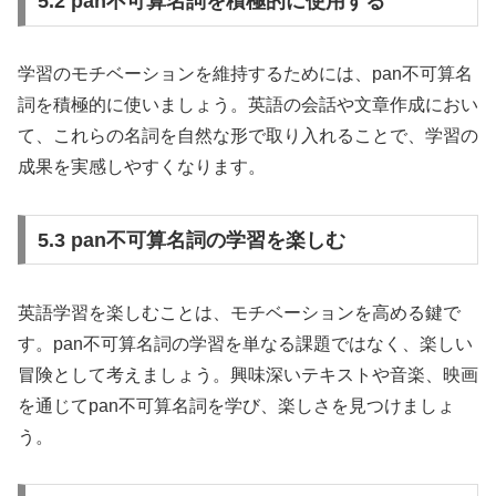
5.2 pan不可算名詞を積極的に使用する
学習のモチベーションを維持するためには、pan不可算名
詞を積極的に使いましょう。英語の会話や文章作成におい
て、これらの名詞を自然な形で取り入れることで、学習の
成果を実感しやすくなります。
5.3 pan不可算名詞の学習を楽しむ
英語学習を楽しむことは、モチベーションを高める鍵で
す。pan不可算名詞の学習を単なる課題ではなく、楽しい
冒険として考えましょう。興味深いテキストや音楽、映画
を通じてpan不可算名詞を学び、楽しさを見つけましょ
う。