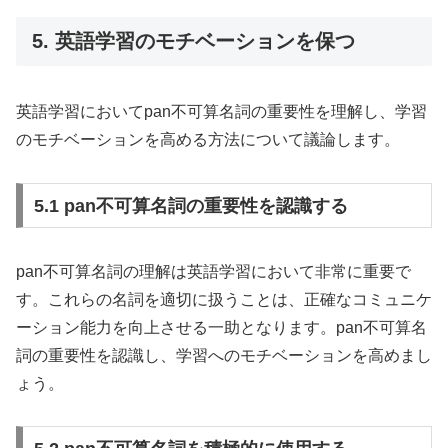
5. 英語学習のモチベーションを保つ
英語学習においてpan不可算名詞の重要性を理解し、学習
のモチベーションを高める方法について議論します。
5.1 pan不可算名詞の重要性を認識する
pan不可算名詞の理解は英語学習において非常に重要で
す。これらの名詞を適切に扱うことは、正確なコミュニケ
ーション能力を向上させる一助となります。pan不可算名
詞の重要性を認識し、学習へのモチベーションを高めまし
ょう。