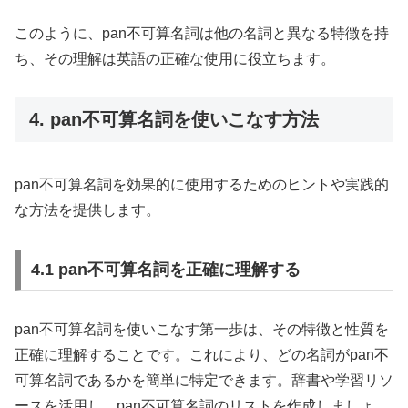
このように、pan不可算名詞は他の名詞と異なる特徴を持
ち、その理解は英語の正確な使用に役立ちます。
4. pan不可算名詞を使いこなす方法
pan不可算名詞を効果的に使用するためのヒントや実践的
な方法を提供します。
4.1 pan不可算名詞を正確に理解する
pan不可算名詞を使いこなす第一歩は、その特徴と性質を
正確に理解することです。これにより、どの名詞がpan不
可算名詞であるかを簡単に特定できます。辞書や学習リソ
ースを活用し、pan不可算名詞のリストを作成しましょ