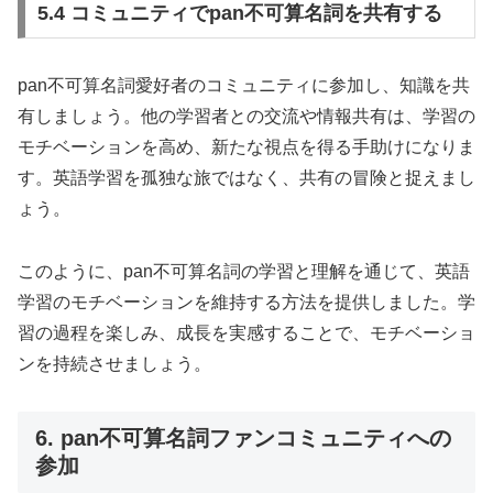
5.4 コミュニティでpan不可算名詞を共有する
pan不可算名詞愛好者のコミュニティに参加し、知識を共
有しましょう。他の学習者との交流や情報共有は、学習の
モチベーションを高め、新たな視点を得る手助けになりま
す。英語学習を孤独な旅ではなく、共有の冒険と捉えまし
ょう。
このように、pan不可算名詞の学習と理解を通じて、英語
学習のモチベーションを維持する方法を提供しました。学
習の過程を楽しみ、成長を実感することで、モチベーショ
ンを持続させましょう。
6. pan不可算名詞ファンコミュニティへの
参加