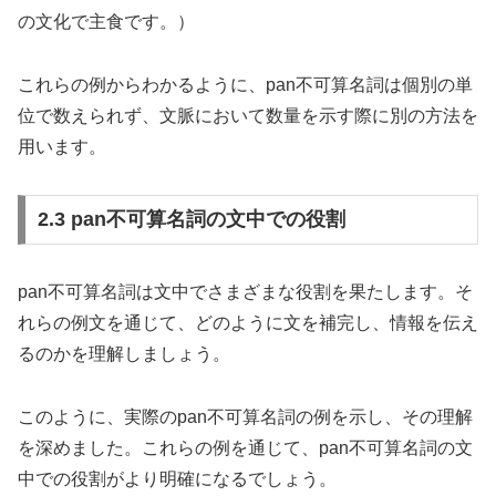
の文化で主食です。）
これらの例からわかるように、pan不可算名詞は個別の単
位で数えられず、文脈において数量を示す際に別の方法を
用います。
2.3 pan不可算名詞の文中での役割
pan不可算名詞は文中でさまざまな役割を果たします。そ
れらの例文を通じて、どのように文を補完し、情報を伝え
るのかを理解しましょう。
このように、実際のpan不可算名詞の例を示し、その理解
を深めました。これらの例を通じて、pan不可算名詞の文
中での役割がより明確になるでしょう。