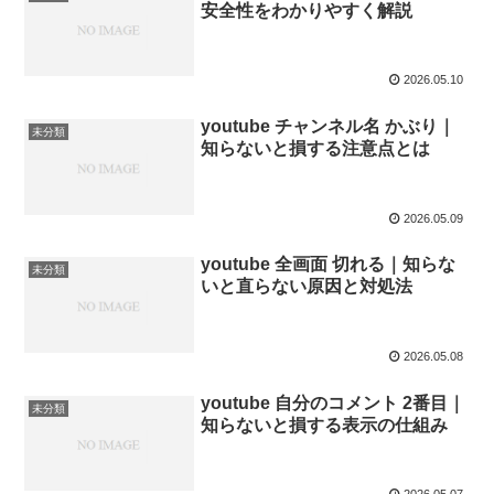
安全性をわかりやすく解説
2026.05.10
youtube チャンネル名 かぶり｜
未分類
知らないと損する注意点とは
2026.05.09
youtube 全画面 切れる｜知らな
未分類
いと直らない原因と対処法
2026.05.08
youtube 自分のコメント 2番目｜
未分類
知らないと損する表示の仕組み
2026.05.07