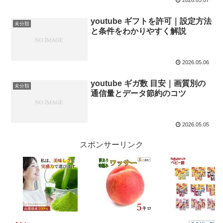
youtube ギフトを許可｜設定方法
未分類
と条件をわかりやすく解説
2026.05.06
youtube ギガ数 目安｜画質別の
未分類
通信量とデータ節約のコツ
2026.05.05
スポンサーリンク