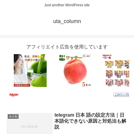
Just another WordPress site
uta_column
アフィリエイト広告を使用しています
telegram 日本 語の設定方法｜日
未分類
本語化できない原因と対処法も解
説