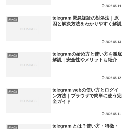
2026.05.14
telegram 緊急認証の対処法｜原
未分類
因と解決方法をわかりやすく解説
2026.05.13
telegramの始め方と使い方を徹底
未分類
解説｜安全性やメリットも紹介
2026.05.12
telegram webの使い方とログイ
未分類
ン方法｜ブラウザで簡単に使う完
全ガイド
2026.05.11
telegram とは？使い方・特徴・
未分類